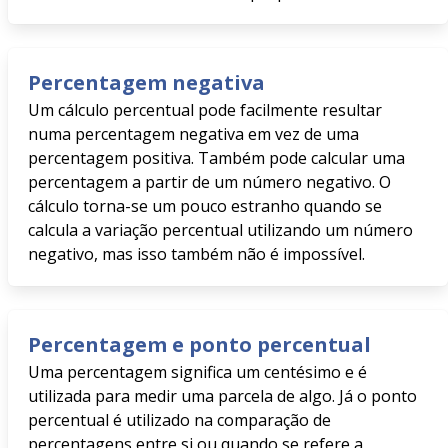
Percentagem negativa
Um cálculo percentual pode facilmente resultar
numa percentagem negativa em vez de uma
percentagem positiva. Também pode calcular uma
percentagem a partir de um número negativo. O
cálculo torna-se um pouco estranho quando se
calcula a variação percentual utilizando um número
negativo, mas isso também não é impossível.
Percentagem e ponto percentual
Uma percentagem significa um centésimo e é
utilizada para medir uma parcela de algo. Já o ponto
percentual é utilizado na comparação de
percentagens entre si ou quando se refere a