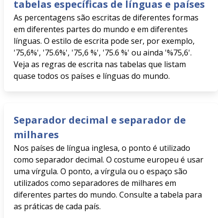
tabelas específicas de línguas e países
As percentagens são escritas de diferentes formas
em diferentes partes do mundo e em diferentes
línguas. O estilo de escrita pode ser, por exemplo,
'75,6%', '75.6%', '75,6 %', '75.6 %' ou ainda '%75,6'.
Veja as regras de escrita nas tabelas que listam
quase todos os países e línguas do mundo.
Separador decimal e separador de
milhares
Nos países de língua inglesa, o ponto é utilizado
como separador decimal. O costume europeu é usar
uma vírgula. O ponto, a vírgula ou o espaço são
utilizados como separadores de milhares em
diferentes partes do mundo. Consulte a tabela para
as práticas de cada país.