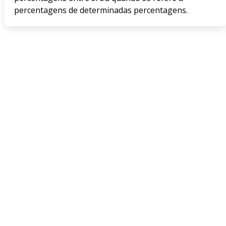
percentagens de determinadas percentagens.