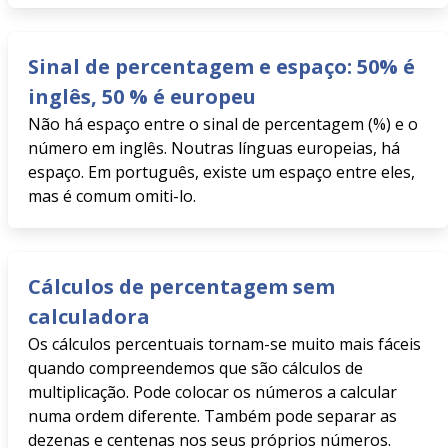
Sinal de percentagem e espaço: 50% é
inglês, 50 % é europeu
Não há espaço entre o sinal de percentagem (%) e o
número em inglês. Noutras línguas europeias, há
espaço. Em português, existe um espaço entre eles,
mas é comum omiti-lo.
Cálculos de percentagem sem
calculadora
Os cálculos percentuais tornam-se muito mais fáceis
quando compreendemos que são cálculos de
multiplicação. Pode colocar os números a calcular
numa ordem diferente. Também pode separar as
dezenas e centenas nos seus próprios números.