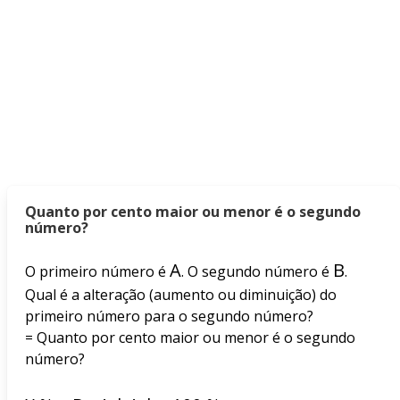
Quanto por cento maior ou menor é o segundo
número?
A
B
O primeiro número é
. O segundo número é
.
Qual é a alteração (aumento ou diminuição) do
primeiro número para o segundo número?
= Quanto por cento maior ou menor é o segundo
número?