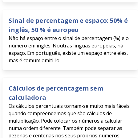
Sinal de percentagem e espaço: 50% é
inglês, 50 % é europeu
Não há espaço entre o sinal de percentagem (%) e o
número em inglês. Noutras línguas europeias, há
espaço. Em português, existe um espaço entre eles,
mas é comum omiti-lo.
Cálculos de percentagem sem
calculadora
Os cálculos percentuais tornam-se muito mais fáceis
quando compreendemos que são cálculos de
multiplicação. Pode colocar os números a calcular
numa ordem diferente. Também pode separar as
dezenas e centenas nos seus próprios números.