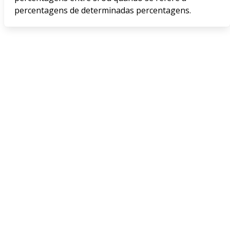
percentagens de determinadas percentagens.