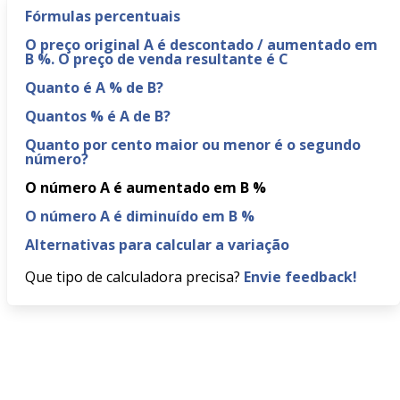
Fórmulas percentuais
O preço original A é descontado / aumentado em
B %. O preço de venda resultante é C
Quanto é A % de B?
Quantos % é A de B?
Quanto por cento maior ou menor é o segundo
número?
O número A é aumentado em B %
O número A é diminuído em B %
Alternativas para calcular a variação
Que tipo de calculadora precisa?
Envie feedback!