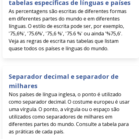
tabelas específicas de línguas e países
As percentagens são escritas de diferentes formas
em diferentes partes do mundo e em diferentes
línguas. O estilo de escrita pode ser, por exemplo,
'75,6%', '75.6%', '75,6 %', '75.6 %' ou ainda '%75,6'.
Veja as regras de escrita nas tabelas que listam
quase todos os países e línguas do mundo.
Separador decimal e separador de
milhares
Nos países de língua inglesa, o ponto é utilizado
como separador decimal. O costume europeu é usar
uma vírgula. O ponto, a vírgula ou o espaço são
utilizados como separadores de milhares em
diferentes partes do mundo. Consulte a tabela para
as práticas de cada país.