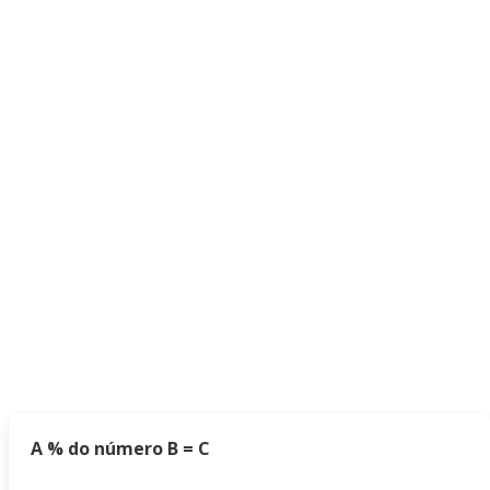
A % do número B = C