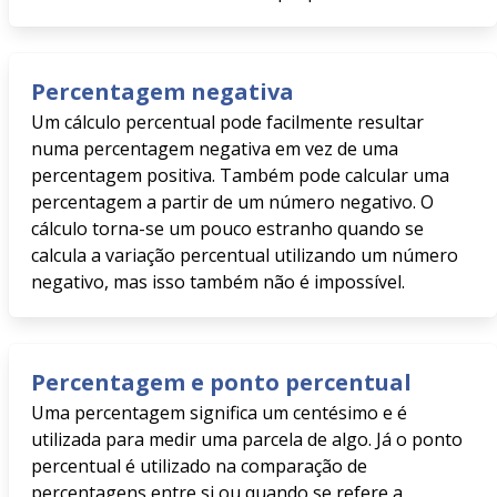
Percentagem negativa
Um cálculo percentual pode facilmente resultar
numa percentagem negativa em vez de uma
percentagem positiva. Também pode calcular uma
percentagem a partir de um número negativo. O
cálculo torna-se um pouco estranho quando se
calcula a variação percentual utilizando um número
negativo, mas isso também não é impossível.
Percentagem e ponto percentual
Uma percentagem significa um centésimo e é
utilizada para medir uma parcela de algo. Já o ponto
percentual é utilizado na comparação de
percentagens entre si ou quando se refere a