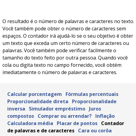
O resultado é o número de palavras e caracteres no texto.
Você também pode obter o número de caracteres sem
espaços. O contador irá ajudá-lo se o seu objetivo é obter
um texto que exceda um certo número de caracteres ou
palavras. Você também pode verificar facilmente o
tamanho do texto feito por outra pessoa. Quando você
cola ou digita texto no campo fornecido, você obtém
imediatamente o número de palavras e caracteres.
Calcular porcentagem
Fórmulas percentuais
Proporcionalidade direta
Proporcionalidade
inversa
Simulador empréstimo
Juros
compostos
Comprar ou arrendar?
Inflação
Calculadora média
Placar de pontos
Contador
de palavras e de caracteres
Cara ou corôa