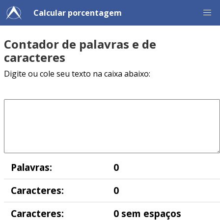
Calcular porcentagem
Contador de palavras e de
caracteres
Digite ou cole seu texto na caixa abaixo:
Palavras:
0
Caracteres:
0
Caracteres:
0 sem espaços