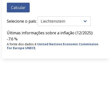
Selecione o país:
Últimas informações sobre a inflação (12/2025):
-7.6 %
A fonte dos dados é
United Nations Economic Commission
for Europe UNECE
.