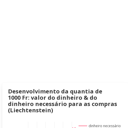
Desenvolvimento da quantia de
1000 Fr: valor do dinheiro & do
dinheiro necessário para as compras
(Liechtenstein)
dinheiro necessário