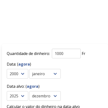
Quantidade de dinheiro:
Fr
Data: (
agora
)
Data alvo: (
agora
)
Calcular o valor do dinheiro na data-alvo