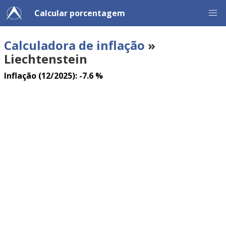
Calcular porcentagem
Calculadora de inflação
»
Liechtenstein
Inflação (12/2025): -7.6 %