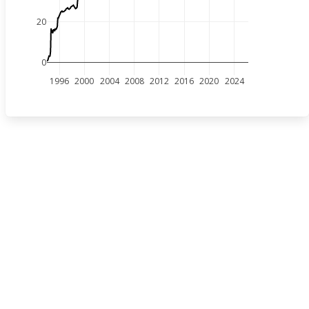
20
0
1996
2000
2004
2008
2012
2016
2020
2024