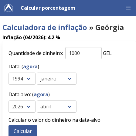
Calcular porcentagem
Calculadora de inflação
» Geórgia
Inflação (04/2026): 4.2 %
Quantidade de dinheiro:
GEL
Data: (
agora
)
Data alvo: (
agora
)
Calcular o valor do dinheiro na data-alvo