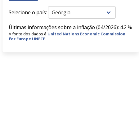
Selecione o país:
Últimas informações sobre a inflação (04/2026): 4.2 %
A fonte dos dados é
United Nations Economic Commission
for Europe UNECE
.