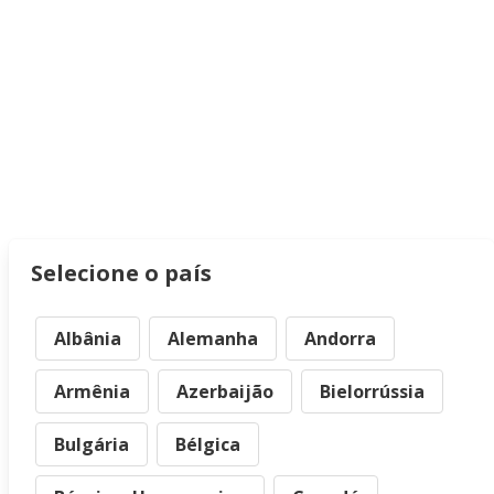
Selecione o país
Albânia
Alemanha
Andorra
Armênia
Azerbaijão
Bielorrússia
Bulgária
Bélgica