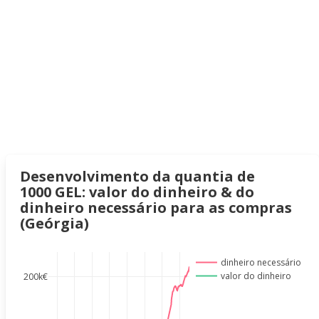
Desenvolvimento da quantia de
1000 GEL: valor do dinheiro & do
dinheiro necessário para as compras
(Geórgia)
dinheiro necessário
valor do dinheiro
200k€