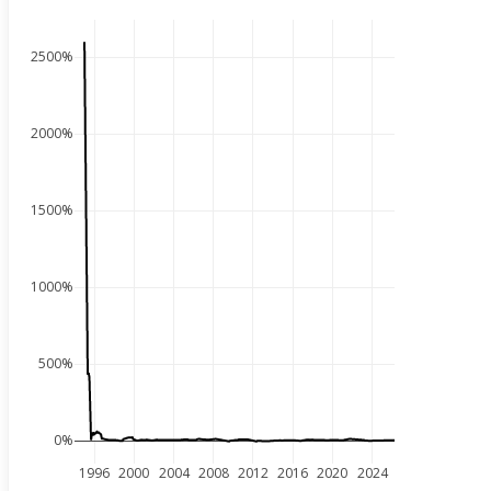
2500%
2000%
1500%
1000%
500%
0%
1996
2000
2004
2008
2012
2016
2020
2024