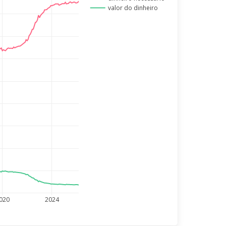
valor do dinheiro
020
2024