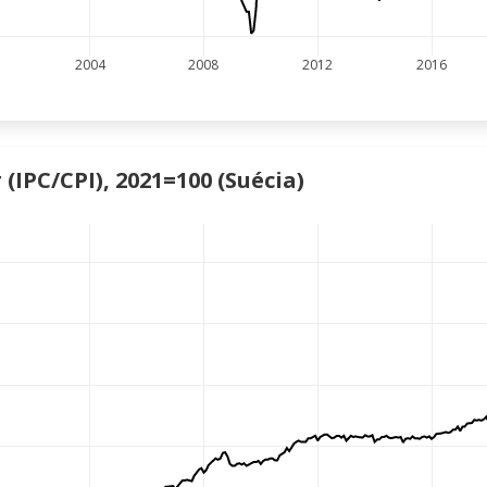
2004
2008
2012
2016
(IPC/CPI), 2021=100 (Suécia)