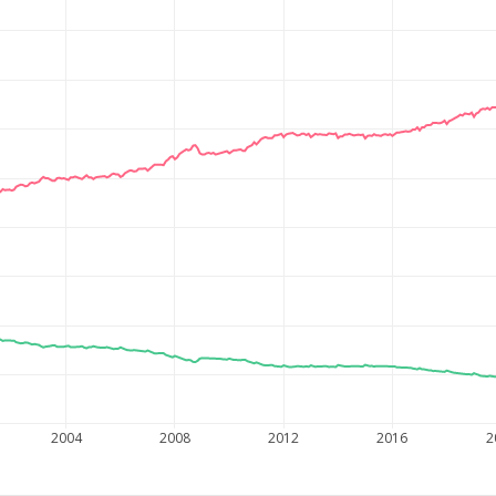
2004
2008
2012
2016
2