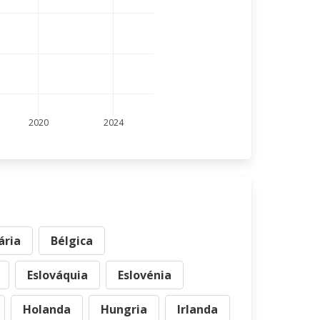
2020
2024
ária
Bélgica
Eslováquia
Eslovénia
Holanda
Hungria
Irlanda