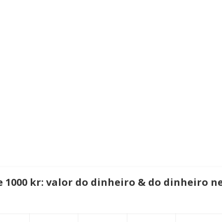
1000 kr: valor do dinheiro & do dinheiro n