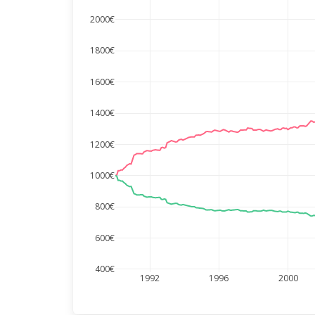
2000€
1800€
1600€
1400€
1200€
1000€
800€
600€
400€
1992
1996
2000