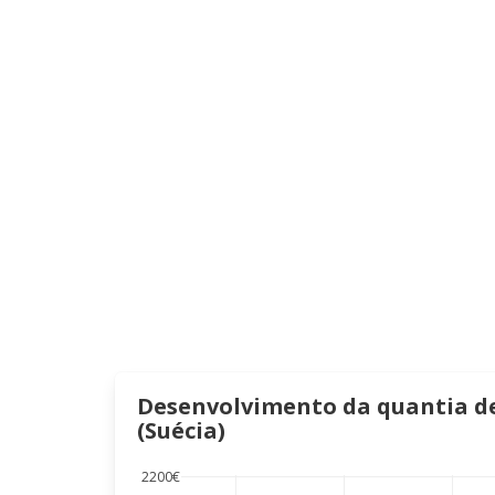
Desenvolvimento da quantia de 
(Suécia)
2200€