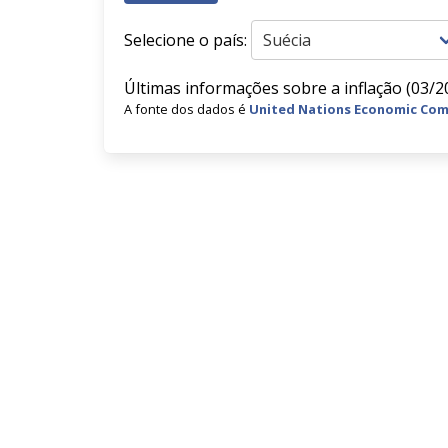
Selecione o país:
Últimas informações sobre a inflação (03/20
A fonte dos dados é
United Nations Economic Com