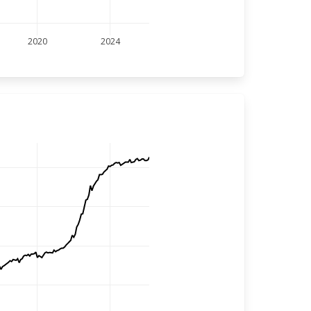
2020
2024