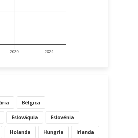
2020
2024
ária
Bélgica
Eslováquia
Eslovénia
Holanda
Hungria
Irlanda