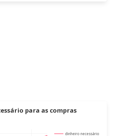
cessário para as compras
dinheiro necessário