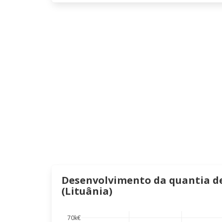
Desenvolvimento da quantia de 
(Lituânia)
70k€