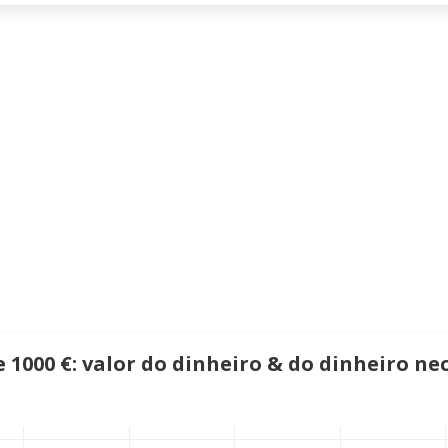
1000 €: valor do dinheiro & do dinheiro ne