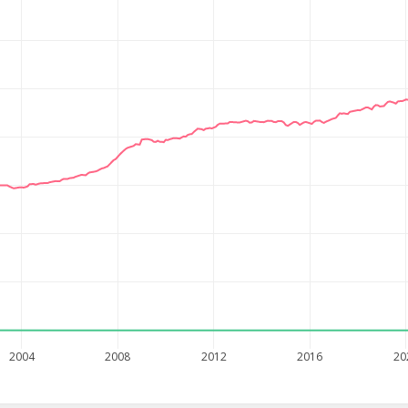
2004
2008
2012
2016
20