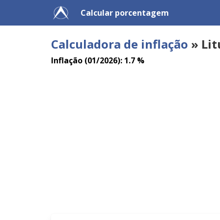
Calcular porcentagem
Calculadora de inflação
» Lit
Inflação (01/2026): 1.7 %