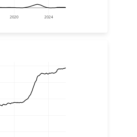
2020
2024