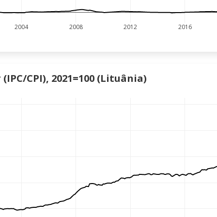
2004
2008
2012
2016
(IPC/CPI), 2021=100 (Lituânia)